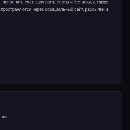
ополнять счёт, запускать слоты и live-игры, а также
спространяются через официальный сайт, рассылки и
т
ение