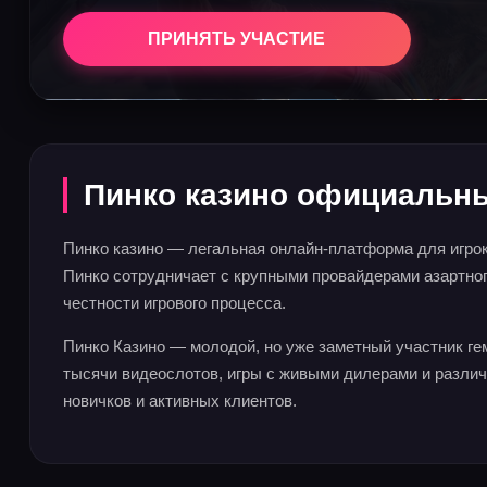
ПРИНЯТЬ УЧАСТИЕ
Пинко казино официальный
Пинко казино — легальная онлайн-платформа для игрок
Пинко сотрудничает с крупными провайдерами азартно
честности игрового процесса.
Пинко Казино — молодой, но уже заметный участник гем
тысячи видеослотов, игры с живыми дилерами и разли
новичков и активных клиентов.