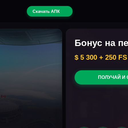
Скачать АПК
Бонус на п
$ 5 300 + 250 FS
ПОЛУЧАЙ И 