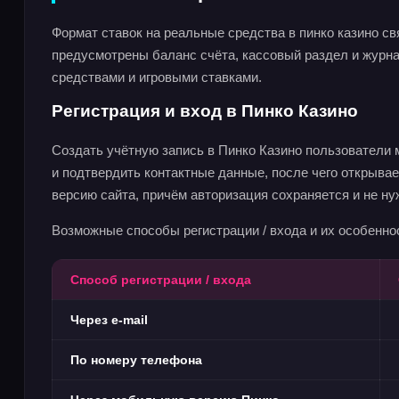
Формат ставок на реальные средства в пинко казино св
предусмотрены баланс счёта, кассовый раздел и журн
средствами и игровыми ставками.
Регистрация и вход в Пинко Казино
Создать учётную запись в Пинко Казино пользователи м
и подтвердить контактные данные, после чего открыва
версию сайта, причём авторизация сохраняется и не н
Возможные способы регистрации / входа и их особенно
Способ регистрации / входа
Через e-mail
По номеру телефона