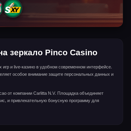
а зеркало Pinco Casino
игр и live-казино в удобном современном интерфейсе.
деляет особое внимание защите персональных данных и
ао от компании Carlitta N.V. Площадка объединяет
вис, и привлекательную бонусную программу для