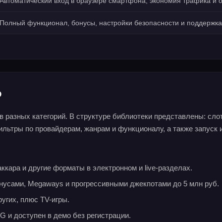
Автоматический вход в браузере смартфона, экономия трафика и 
Полный функционал, бонусы, настройки безопасности и поддержк
о
ов разных категорий. В структуре библиотеки представлены: сло
льтры по провайдерам, жанрам и функционалу, а также запуск и
ккара и другие форматы в электронном и live-разделах.
нусами, Megaways и прогрессивными джекпотами до 5 млн руб.
других, плюс TV-игры.
 и доступен в демо без регистрации.