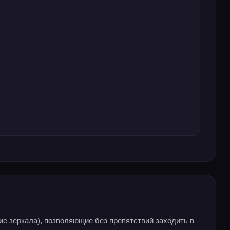
е зеркала), позволяющие без препятствий заходить в