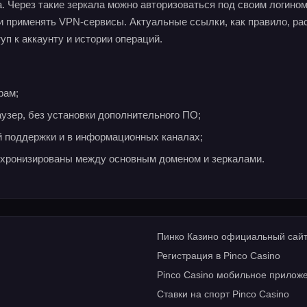
Через такие зеркала можно авторизоваться под своим логином, п
и применять VPN-сервисы. Актуальные ссылки, как правило, ра
уп к аккаунту и истории операций.
рам;
узер, без установки дополнительного ПО;
 поддержки и в информационных каналах;​
нхронизированы между основным доменом и зеркалами.​
Пинко Казино официальный сай
Регистрация в Pinco Casino
Pinco Casino мобильное прилож
Ставки на спорт Pinco Casino