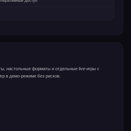
оперативный доступ
а
ты, настольные форматы и отдельные live-игры с
гр в демо-режиме без рисков.